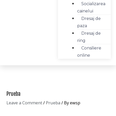
Socializarea
cainelui
Dresaj de
paza
Dresaj de
ring
Consiliere
online
Post
navigation
Prueba
Leave a Comment
/
Prueba
/ By
ewsp