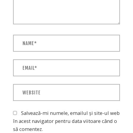
Name*
Email*
Website
Salvează-mi numele, emailul și site-ul web
în acest navigator pentru data viitoare când o
să comentez.