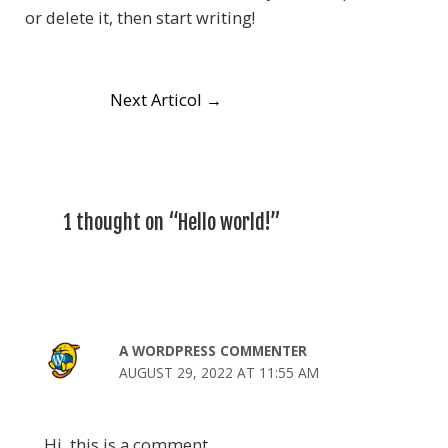
or delete it, then start writing!
Next Articol
→
1 thought on “Hello world!”
A WORDPRESS COMMENTER
AUGUST 29, 2022 AT 11:55 AM
Hi, this is a comment.