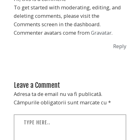
To get started with moderating, editing, and
deleting comments, please visit the
Comments screen in the dashboard.
Commenter avatars come from
Gravatar
.
Reply
Leave a Comment
Adresa ta de email nu va fi publicată.
Câmpurile obligatorii sunt marcate cu
*
Type
here..