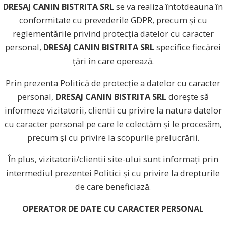
DRESAJ CANIN BISTRITA SRL
se va realiza întotdeauna în
conformitate cu prevederile GDPR, precum și cu
reglementările privind protecția datelor cu caracter
personal,
DRESAJ CANIN BISTRITA SRL
specifice fiecărei
țări în care
operează.
Prin prezenta Politică de protecție a datelor cu caracter
personal,
DRESAJ CANIN BISTRITA SRL
dorește să
informeze vizitatorii, clientii cu privire la natura datelor
cu caracter personal pe care le colectăm și le procesăm,
precum și cu privire la scopurile prelucrării.
În plus, vizitatorii/clientii site-ului sunt informați prin
intermediul prezentei Politici și cu privire la drepturile
de care beneficiază.
OPERATOR DE DATE CU CARACTER PERSONAL