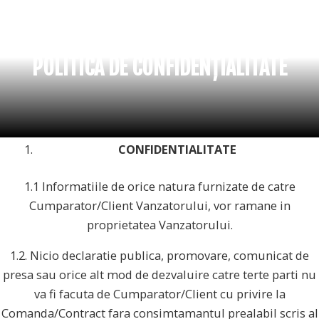
POLITICĂ DE CONFIDENȚIALITATE
CONFIDENTIALITATE
1.1 Informatiile de orice natura furnizate de catre
Cumparator/Client Vanzatorului, vor ramane in
proprietatea Vanzatorului.
1.2. Nicio declaratie publica, promovare, comunicat de
presa sau orice alt mod de dezvaluire catre terte parti nu
va fi facuta de Cumparator/Client cu privire la
Comanda/Contract fara consimtamantul prealabil scris al