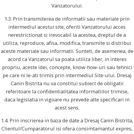
Vanzatorului.
1.3. Prin transmiterea de informatii sau materiale prin
intermediul acestui site, oferiti Vanzatorului acces
nerestrictionat si irevocabil la acestea, dreptul de a
utiliza, reproduce, afisa, modifica, transmite si distribui
aceste materiale sau informatii. Sunteti, de asemenea, de
acord ca Vanzatorul sa poata utiliza liber, in interes
propriu, aceste idei, concepte, know-how-uri sau tehnici
pe care ni le-ati trimis prin intermediul Site-ului. Dresaj
Canin Bistrita nu va constitui subiect de obligatii
referitoare la confidentialitatea informatiilor trimise,
daca legislatia in vigoare nu prevede alte specificari in
acest sens.
1.4. Prin inscrierea in baza de date a Dresaj Canin Bistrita,
Clientul/Cumparatorul isi ofera consimtamantul expres,