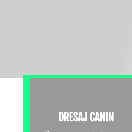
DRESAJ CANIN