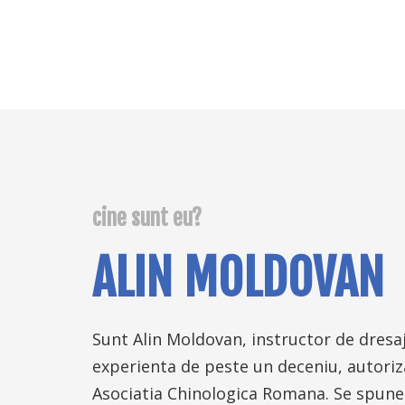
cine sunt eu?
ALIN MOLDOVAN
Sunt Alin Moldovan, instructor de dresa
experienta de peste un deceniu, autoriz
Asociatia Chinologica Romana. Se spun