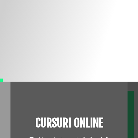
CURSURI ONLINE