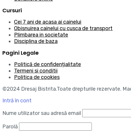
Cursuri
Cei 7 ani de acasa ai cainelui
Obisnuirea cainelui cu cusca de transport
Plimbarea in societate
Disciplina de baza
Pagini Legale
Politică de confidențialitate
Termeni si conditii
Politica de cookies
©2024
Dresaj Bistrita.Toate drepturile rezervate. M
Intră în cont
Nume utilizator sau adresă email
Parolă