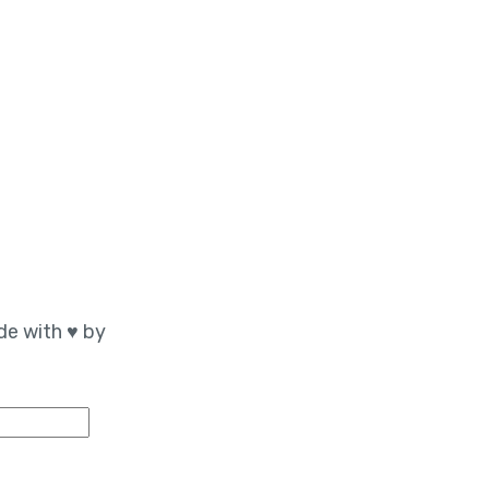
ade with ♥ by
EmilWeb