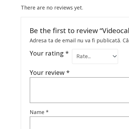
There are no reviews yet.
Be the first to review “Videoca
Adresa ta de email nu va fi publicată.
Câ
Your rating
*
Your review
*
Name
*