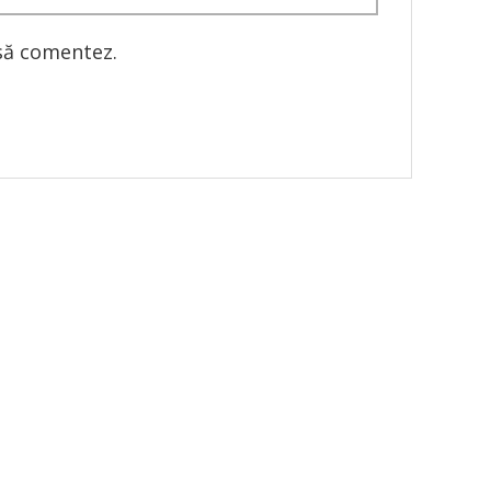
 să comentez.