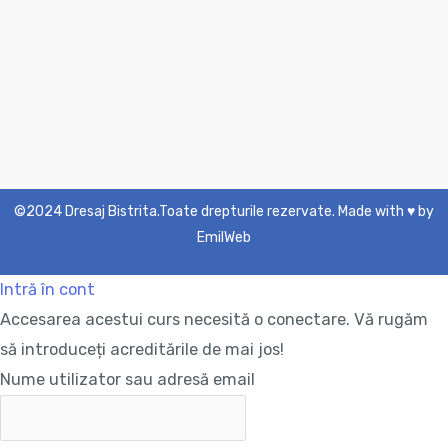
©2024
Dresaj Bistrita.Toate drepturile rezervate. Made with ♥ by
EmilWeb
Intră în cont
Accesarea acestui curs necesită o conectare. Vă rugăm
să introduceți acreditările de mai jos!
Nume utilizator sau adresă email