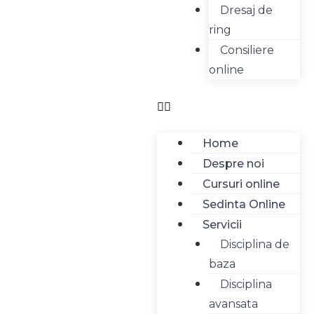
Dresaj de
ring
Consiliere
online
Home
Despre noi
Cursuri online
Sedinta Online
Servicii
Disciplina de
baza
Disciplina
avansata