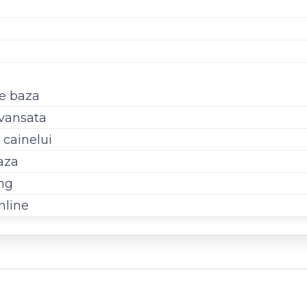
de baza
avansata
 cainelui
aza
ing
nline