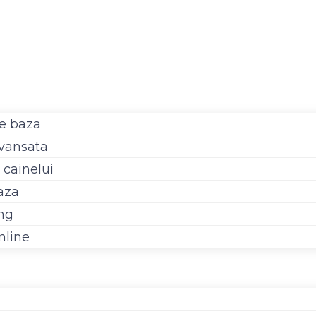
de baza
avansata
 cainelui
aza
ing
nline