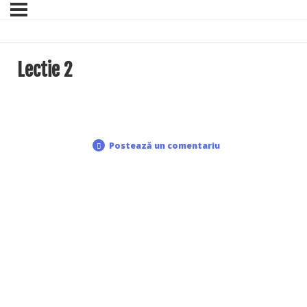
Lectie 2
Postează un comentariu