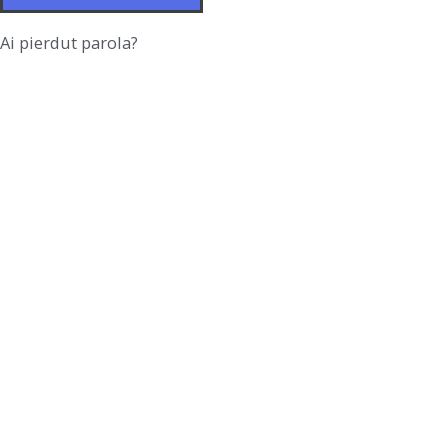
Ai pierdut parola?