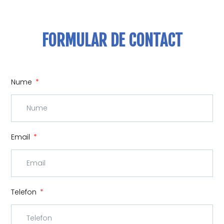
FORMULAR DE CONTACT
Nume
Email
Telefon