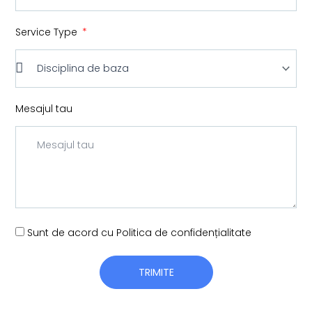
Service Type
Mesajul tau
Sunt de acord cu Politica de confidențialitate
TRIMITE