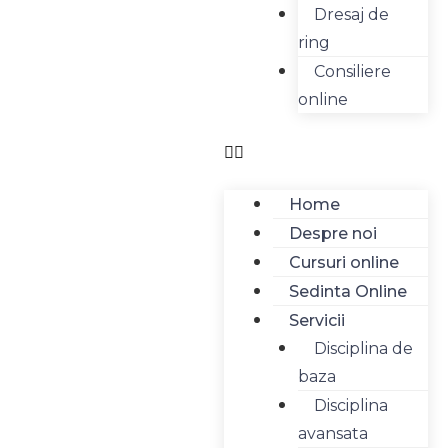
Dresaj de
ring
Consiliere
online
Home
Despre noi
Cursuri online
Sedinta Online
Servicii
Disciplina de
baza
Disciplina
avansata